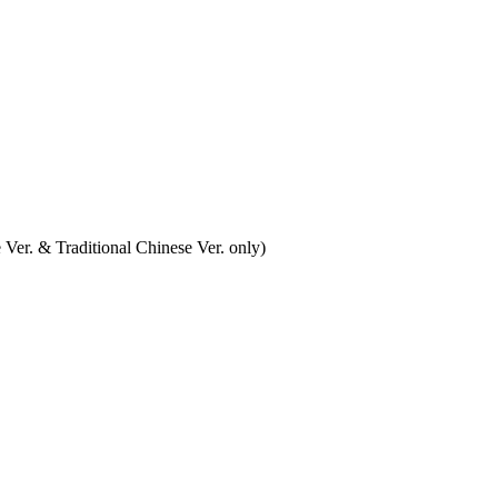
r. & Traditional Chinese Ver. only)