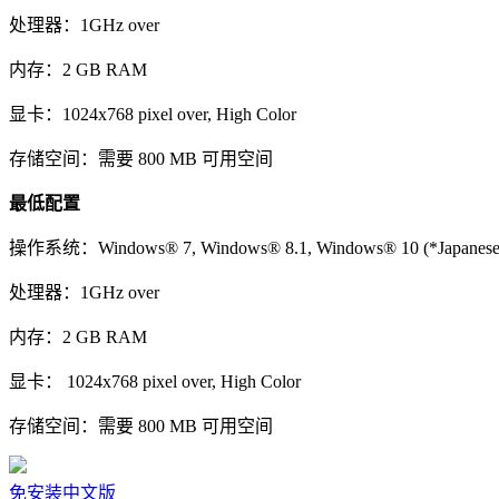
处理器：
1GHz over
内存：
2 GB RAM
显卡：
1024x768 pixel over, High Color
存储空间：
需要 800 MB 可用空间
最低配置
操作系统：
Windows® 7, Windows® 8.1, Windows® 10 (*Japanese Ve
处理器：
1GHz over
内存：
2 GB RAM
显卡：
1024x768 pixel over, High Color
存储空间：
需要 800 MB 可用空间
免安装中文版