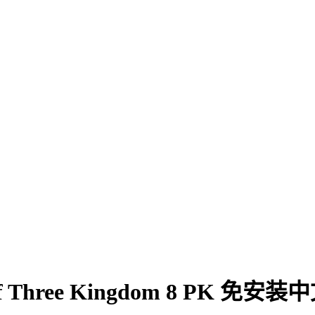
Three Kingdom 8 PK 免安装