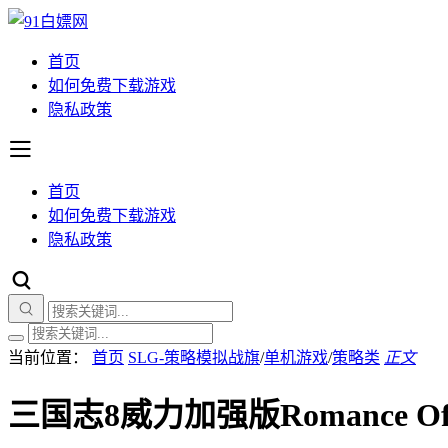
首页
如何免费下载游戏
隐私政策
首页
如何免费下载游戏
隐私政策
当前位置：
首页
SLG-策略模拟战旗
/
单机游戏
/
策略类
正文
三国志8威力加强版Romance Of 