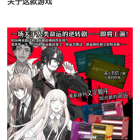
关于这款游戏