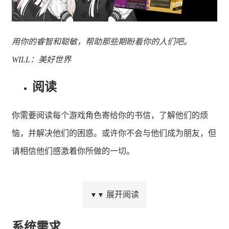
用你的睿智和聪敏，帮助那些期盼着你的人们吧。
WILL：美好世界
阅读
你需要阅读每个游戏角色寄给你的书信，了解他们的烦
恼，并解决他们的困惑。或许你不会与他们成为朋友，但
请相信他们感激着你所做的一切。
展开阅读
▼▼
系统需求