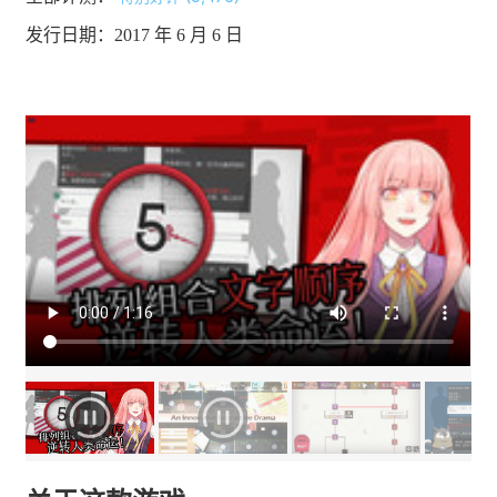
发行日期：2017 年 6 月 6 日