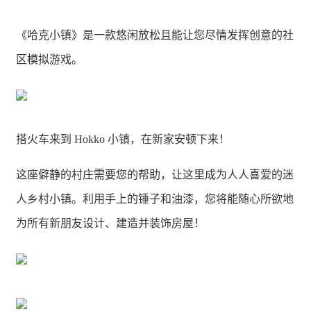
《哈克小镇》是一款悠闲放松且能让您尽情发挥创意的社
区模拟游戏。
搭火车来到 Hokko 小镇，在新家安顿下来！
这座僻静的村庄需要您的帮助，让这里成为人人喜爱的迷
人乡村小镇。利用手上的锤子和油漆，您将能随心所欲地
为所有新朋友设计、建造并装饰房屋！