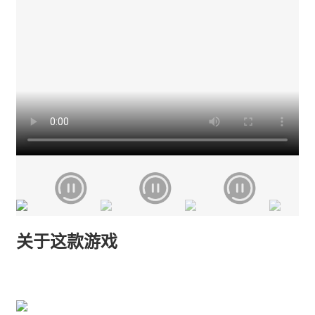
关于这款游戏