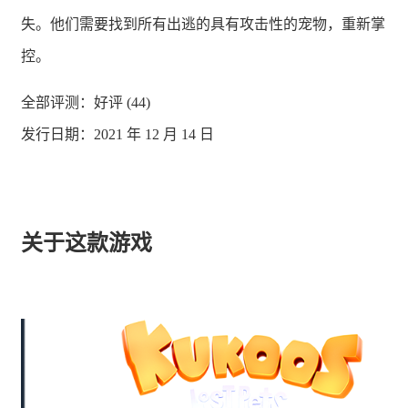
失。他们需要找到所有出逃的具有攻击性的宠物，重新掌
控。
全部评测：
好评 (44)
发行日期：2021 年 12 月 14 日
关于这款游戏