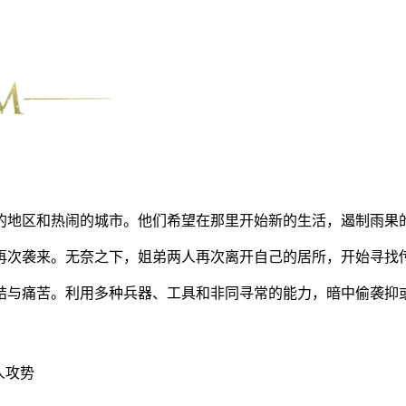
的地区和热闹的城市。他们希望在那里开始新的生活，遏制雨果
再次袭来。无奈之下，姐弟两人再次离开自己的居所，开始寻找
结与痛苦。利用多种兵器、工具和非同寻常的能力，暗中偷袭抑
人攻势