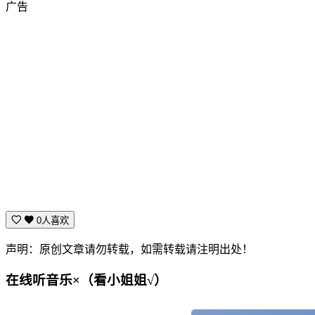
广告
0人喜欢
声明：原创文章请勿转载，如需转载请注明出处！
在线听音乐×（看小姐姐√）