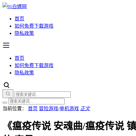
首页
如何免费下载游戏
隐私政策
首页
如何免费下载游戏
隐私政策
当前位置：
首页
冒险游戏
/
单机游戏
正文
《瘟疫传说 安魂曲/瘟疫传说 镇魂曲/A Pl