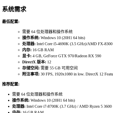
系统需求
最低配置:
需要 64 位处理器和操作系统
操作系统:
Windows 10 (20H1 64 bits)
处理器:
Intel Core i5-4690K (3.5 GHz)/AMD FX-8300
内存:
16 GB RAM
显卡:
4 GB, GeForce GTX 970/Radeon RX 590
DirectX 版本:
12
存储空间:
需要 55 GB 可用空间
附注事项:
30 FPS, 1920x1080 in low. DirectX 12 Featu
推荐配置:
需要 64 位处理器和操作系统
操作系统:
Windows 10 (20H1 64 bits)
处理器:
Intel Core i7-8700K (3.7 GHz) / AMD Ryzen 5 3600
内存:
16 GB RAM