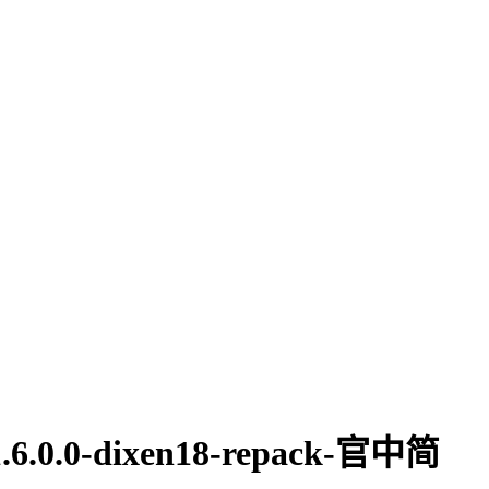
0.0-dixen18-repack-官中简