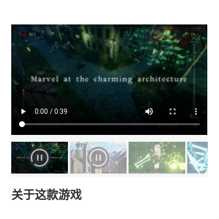
关于这款游戏