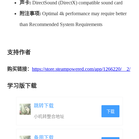
声卡:
DirectSound (DirectX) compatible sound card
附注事项:
Optimal 4k performance may require better
than Recommended System Requirements
支持作者
购买链接：
https://store.steampowered.com/app/1266220/__2/
学习版下载
跳转下载
下载
小叽转整合地址
备用下载