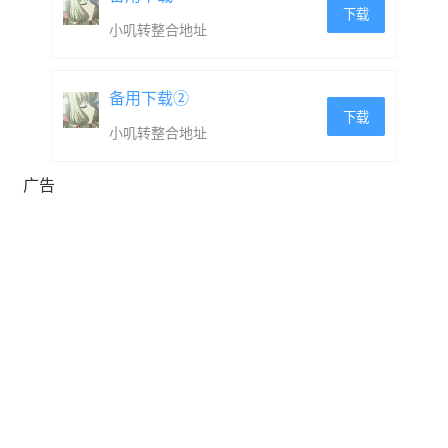
下载
小叽转整合地址
备用下载②
下载
小叽转整合地址
广告