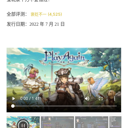
全部评测：
褒贬不一 (4,525)
发行日期：2022 年 7 月 21 日