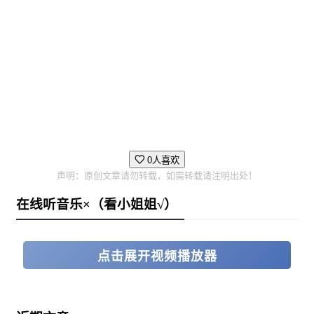
0人喜欢
声明：原创文章请勿转载，如需转载请注明出处！
在线听音乐×（看小姐姐√）
点击展开视频播放器