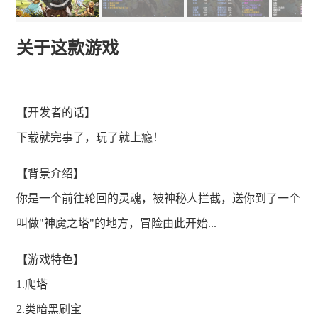
关于这款游戏
【开发者的话】
下载就完事了，玩了就上瘾！
【背景介绍】
你是一个前往轮回的灵魂，被神秘人拦截，送你到了一个
叫做"神魔之塔"的地方，冒险由此开始...
【游戏特色】
1.爬塔
2.类暗黑刷宝