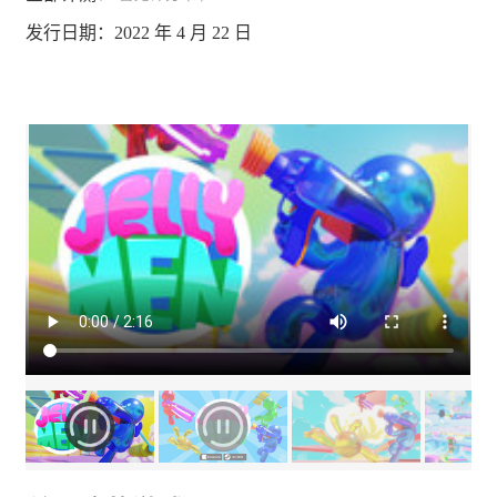
发行日期：2022 年 4 月 22 日