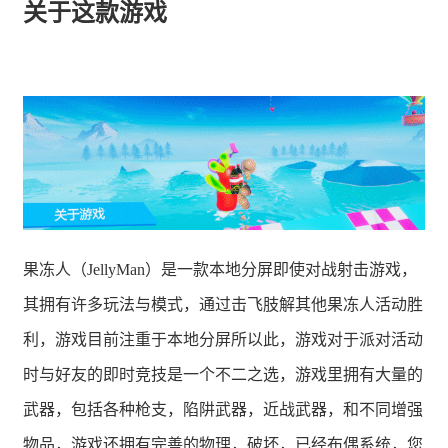
关于这款游戏
果冻人（JellyMan）是一款本地分屏即使对战射击游戏，
其拥有许多玩法与模式，通过击飞肢解其他果冻人活动胜
利，游戏目前注重于本地分屏所以此，游戏对于派对活动
时与好友的即时竞技是一个不二之选，游戏里拥有大量的
武器，包括各种枪支，陷阱武器，近战武器，和不同增强
物品，游戏还拥有完善的物理，破坏，已经布偶系统，您