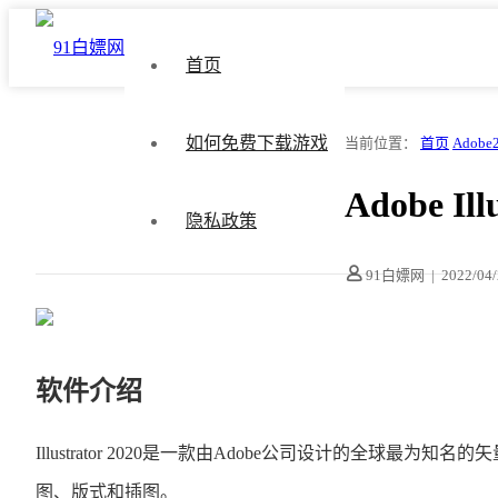
首页
如何免费下载游戏
当前位置：
首页
Adobe
Adobe Il
隐私政策
91白嫖网
|
2022/04
软件介绍
Illustrator 2020是一款由Adobe公司设计的
图、版式和插图。