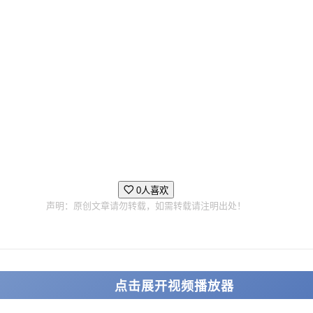
0人喜欢
声明：原创文章请勿转载，如需转载请注明出处！
点击展开视频播放器