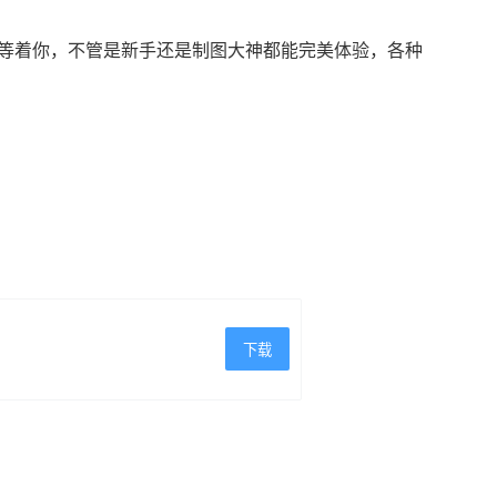
工具等着你，不管是新手还是制图大神都能完美体验，各种
下载