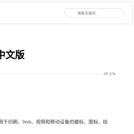
免安装中文版
378
制作适用于印刷、Web、视频和移动设备的徽标、图标、绘