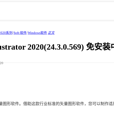
2020系列
/
Soft-软件
/
Windows软件
正文
lustrator 2020(24.3.0.569) 
/20
全球最为知名的矢量图形软件。借助这款行业标准的矢量图形软件，您可以