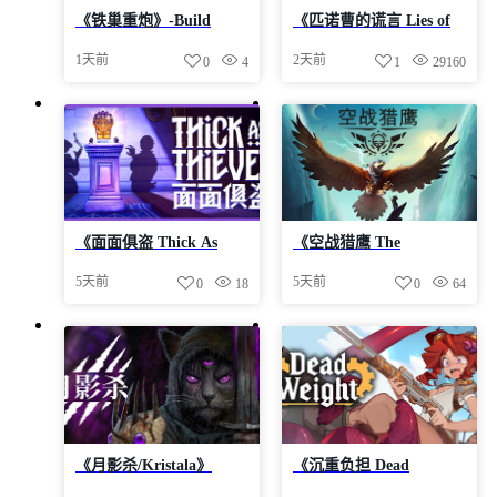
航
《铁巢重炮》-Build
《匹诺曹的谎言 Lies of
24594608官中免安装-简
P》v1.13.1.0-Build
1天前
2天前
0
4
1
29160
中3.6GB
23560677官中免安装-简
中59.2GB
《面面俱盗 Thick As
《空战猎鹰 The
Thieves》-Build
Falconeer》-Build
5天前
5天前
0
18
0
64
24112780官中免安装-简
22296505官中免安装-简
中3.5GB
中4.6GB
《月影杀/Kristala》
《沉重负担 Dead
v1.2.3-Build 24510079官
Weight》v1.0.2.3-Build