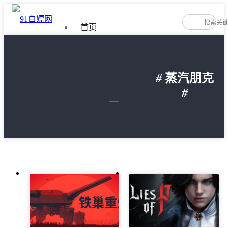
首页
如何免费下载游戏
#
蒸汽朋克
隐私政策
#
文
章
导