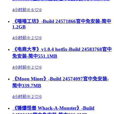
4小时前
6
0
《喵喵工坊》-Build 24571866官中免安装-简中
1.2GB
4小时前
2
0
《电商大亨》v1.0.4 hotfix-Build 24583768官中
免安装-简中551.1MB
4小时前
2
0
《Moon Miner》-Build 24574097官中免安装-
简中339.7MB
4小时前
2
0
《锤爆怪兽 Whack-A-Monster》-Build