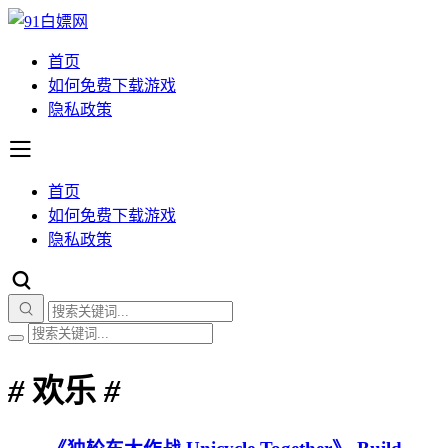
首页
如何免费下载游戏
隐私政策
首页
如何免费下载游戏
隐私政策
#
欢乐
#