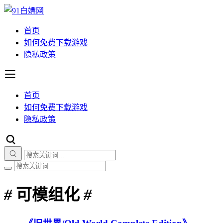
首页
如何免费下载游戏
隐私政策
首页
如何免费下载游戏
隐私政策
#
可模组化
#