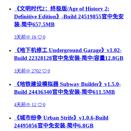
《文明时代2：终极版/Age of History 2:
Definitive Edition》-Build 24519855官中免安
装-简中657.5MB
3天前
16
0
《地下机修工 Underground Garage》v1.02-
Build 22328128官中免安装-简中|容量12.8GB
3天前
2702
0
《地铁建设模拟器 Subway Builder》v1.5.0-
Build 24436340官中免安装-简中611.5MB
4天前
12
0
《城市纷争 Urban Strife》v1.0.6-Build
24495056官中免安装-简中6.8GB