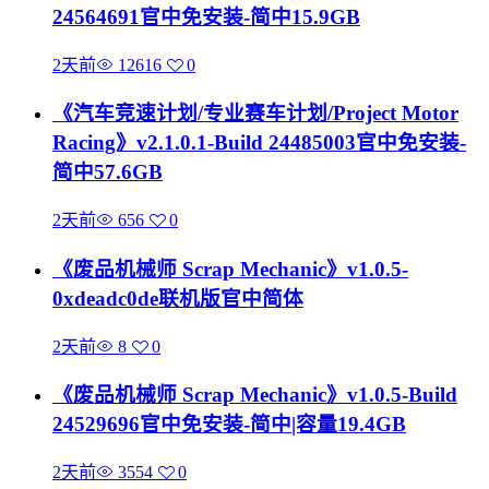
24564691官中免安装-简中15.9GB
2天前
12616
0
《汽车竞速计划/专业赛车计划/Project Motor
Racing》v2.1.0.1-Build 24485003官中免安装-
简中57.6GB
2天前
656
0
《废品机械师 Scrap Mechanic》v1.0.5-
0xdeadc0de联机版官中简体
2天前
8
0
《废品机械师 Scrap Mechanic》v1.0.5-Build
24529696官中免安装-简中|容量19.4GB
2天前
3554
0