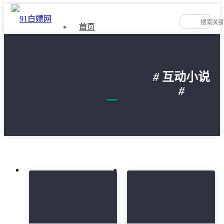
首页
如何免费下载游戏
#
互动小说
隐私政策
#
文
章
导