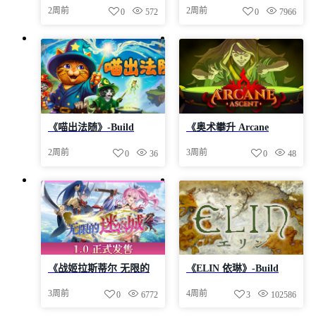
Horde》v1.032-Build
Beneath Us》v1.9.0.4-
2周前
2周前
0
572
0
7966
23607100官中免安装-简
Build 21158155官中免安
中|容量974.2MB
装-简中|容量1.4GB
《喵出法随》-Build
《奥术攀升 Arcane
24145360官中免安装-简
Ascent》-TENOKE官中
2周前
3周前
0
36
0
48
中2.9GB
免安装-简中1.23GB
《战姬拉斯蒂尔 无限的
《ELIN 依琳》-Build
迷宫城 Rustil Eternal
24059635官中免安装-简
3周前
4周前
0
6772
3
102586
Labyrinth Castle》
中|容量2.2GB
v1.2.1-Build 24175997官