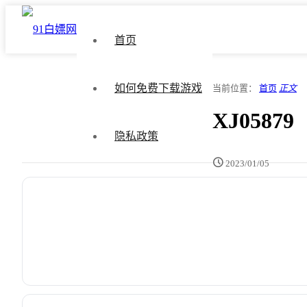
首页
如何免费下载游戏
当前位置：
首页
正文
XJ05879
隐私政策
2023/01/05