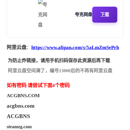
夸克网盘
下载
阿里云盘
：
https://www.alipan.com/s/5aLmZmSePrh
为防止炸链接，请用手机扫码保存此资源后再下载
阿里云盘空间满了，编号13000后的不再有阿里云盘
如有密码
请尝试下面4个密码
ACGBNS.COM
acgbns.com
ACGBNS
steamzg.com