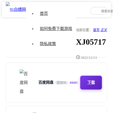
首页
如何免费下载游戏
当前位置：
首页
正文
XJ05717
隐私政策
2022/12/13
百度网盘
下载
（提取码：
6666
）