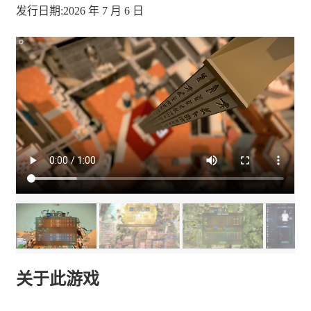
发行日期:2026 年 7 月 6 日
关于此游戏