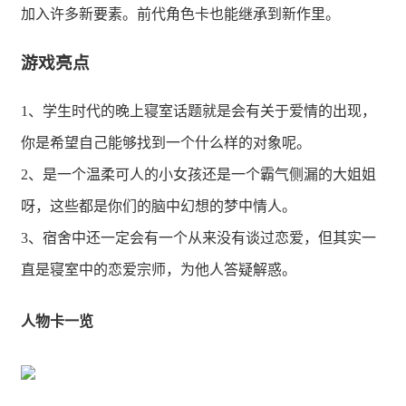
加入许多新要素。前代角色卡也能继承到新作里。
游戏亮点
1、学生时代的晚上寝室话题就是会有关于爱情的出现，
你是希望自己能够找到一个什么样的对象呢。
2、是一个温柔可人的小女孩还是一个霸气侧漏的大姐姐
呀，这些都是你们的脑中幻想的梦中情人。
3、宿舍中还一定会有一个从来没有谈过恋爱，但其实一
直是寝室中的恋爱宗师，为他人答疑解惑。
人物卡一览