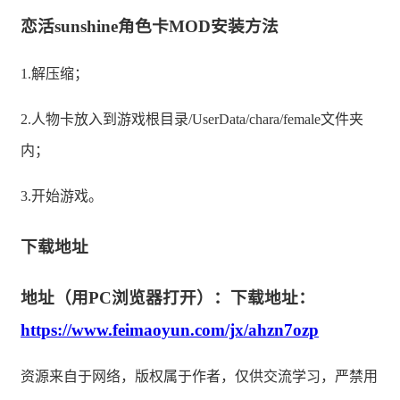
恋活sunshine角色卡MOD安装方法
1.解压缩；
2.人物卡放入到游戏根目录/UserData/chara/female文件夹
内；
3.开始游戏。
下载地址
地址（用PC浏览器打开）：下载地址：
https://www.feimaoyun.com/jx/ahzn7ozp
资源来自于网络，版权属于作者，仅供交流学习，严禁用