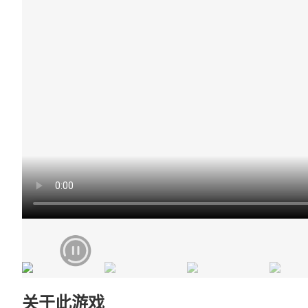
关于此游戏