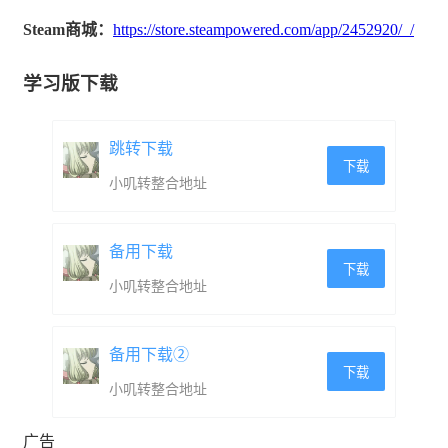
Steam商城：
https://store.steampowered.com/app/2452920/_/
学习版下载
跳转下载
下载
小叽转整合地址
备用下载
下载
小叽转整合地址
备用下载②
下载
小叽转整合地址
广告