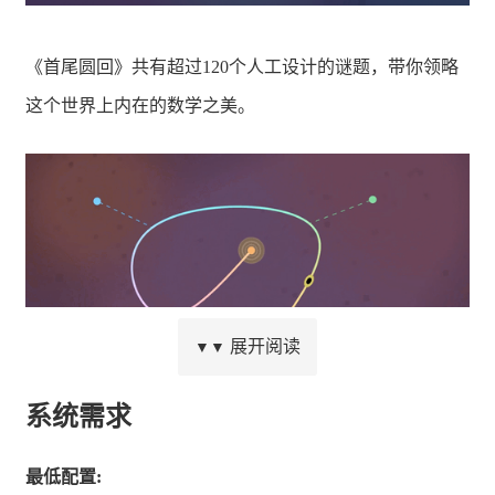
《首尾圆回》共有超过120个人工设计的谜题，带你领略
这个世界上内在的数学之美。
展开阅读
▼▼
系统需求
游戏特色
最低配置: