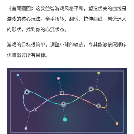
《首尾圆回》这款益智游戏风格平和，塑造优美的曲线是
游戏的核心玩法。亲手扭转、翻转、拉伸曲线，创造迷人
的形状，找到你的心流状态。
游戏的目标很简单，调整小球的轨迹，令其能够依照顺序
优雅滑过所有目标。