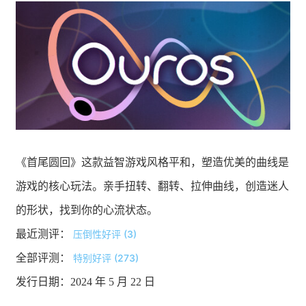
《首尾圆回》这款益智游戏风格平和，塑造优美的曲线是
游戏的核心玩法。亲手扭转、翻转、拉伸曲线，创造迷人
的形状，找到你的心流状态。
最近测评：
压倒性好评 (3)
全部评测：
特别好评 (273)
发行日期：2024 年 5 月 22 日