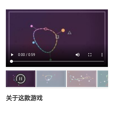
关于这款游戏