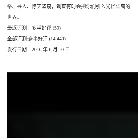
杀、寻人、惊天盗窃，调查有时会把你们引入光怪陆离的
世界。
最近评测：
多半好评 (50)
全部评测:
多半好评 (14,440)
发行日期：2016 年 6 月 10 日