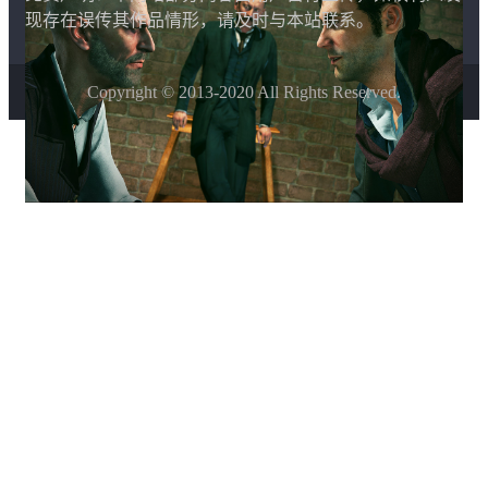
现存在误传其作品情形，请及时与本站联系。
Copyright © 2013-2020 All Rights Reserved.
该主题由
晨星博客
开发制作