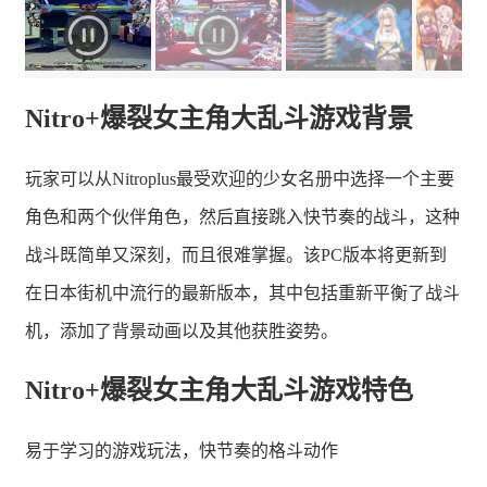
Nitro+爆裂女主角大乱斗游戏背景
玩家可以从Nitroplus最受欢迎的少女名册中选择一个主要
角色和两个伙伴角色，然后直接跳入快节奏的战斗，这种
战斗既简单又深刻，而且很难掌握。该PC版本将更新到
在日本街机中流行的最新版本，其中包括重新平衡了战斗
机，添加了背景动画以及其他获胜姿势。
Nitro+爆裂女主角大乱斗游戏特色
易于学习的游戏玩法，快节奏的格斗动作