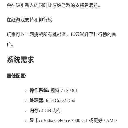
会在吸引新人的同时让原始游戏的支持者满意。
在线游戏支持和排行榜
玩家可以上网挑战所有挑战者，以尝试升至排行榜的首
位。
系统需求
最低配置:
操作系统:
视窗 7 / 8 / 8.1
处理器:
Intel Core2 Duo
内存:
4 GB 内存
显卡:
nVidia GeForce 7900 GT 或更好 / AMD