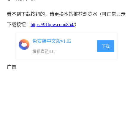
看不到下载按钮的，请更换本站推荐浏览器（可正常显示
下载按钮：
https://91bpw.com/854/
）
免安装中文版v1.02
下载
橘猫直链/BT
广告