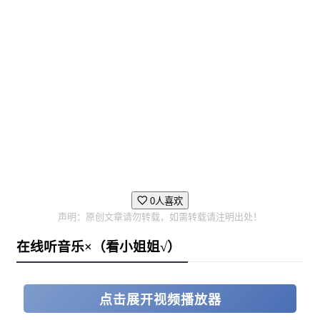
0人喜欢
声明：原创文章请勿转载，如需转载请注明出处！
在线听音乐×（看小姐姐√）
点击展开视频播放器