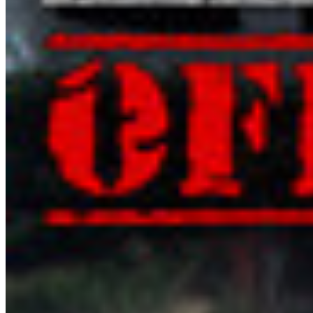
关于这款游戏
欢迎来到Stavronzka