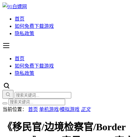
首页
如何免费下载游戏
隐私政策
首页
如何免费下载游戏
隐私政策
当前位置：
首页
单机游戏
/
模拟游戏
正文
《移民官/边境检察官/Border